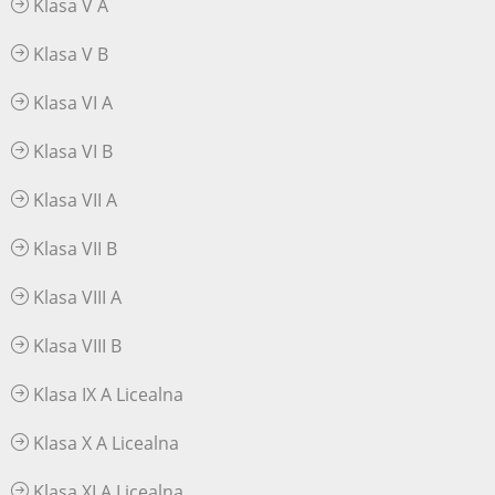
Klasa V A
Klasa V B
Klasa VI A
Klasa VI B
Klasa VII A
Klasa VII B
Klasa VIII A
Klasa VIII B
Klasa IX A Licealna
Klasa X A Licealna
Klasa XI A Licealna