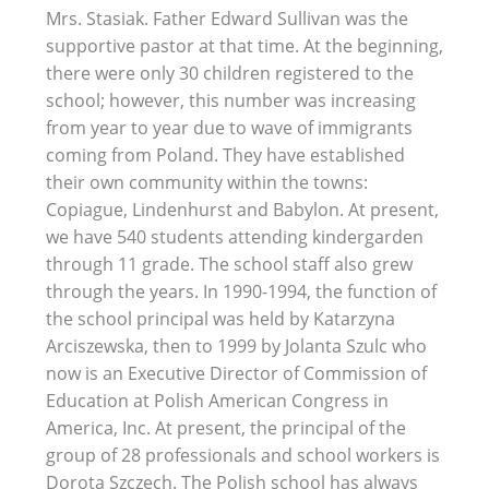
Mrs. Stasiak. Father Edward Sullivan was the
supportive pastor at that time. At the beginning,
there were only 30 children registered to the
school; however, this number was increasing
from year to year due to wave of immigrants
coming from Poland. They have established
their own community within the towns:
Copiague, Lindenhurst and Babylon. At present,
we have 540 students attending kindergarden
through 11 grade. The school staff also grew
through the years. In 1990-1994, the function of
the school principal was held by Katarzyna
Arciszewska, then to 1999 by Jolanta Szulc who
now is an Executive Director of Commission of
Education at Polish American Congress in
America, Inc. At present, the principal of the
group of 28 professionals and school workers is
Dorota Szczech. The Polish school has always