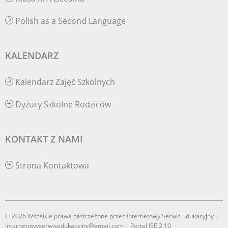
Polish as a Second Language
KALENDARZ
Kalendarz Zajęć Szkolnych
Dyżury Szkolne Rodziców
KONTAKT Z NAMI
Strona Kontaktowa
© 2026 Wszelkie prawa zastrzeżone przez Internetowy Serwis Edukacyjny |
internetowyserwisedukacyjny@gmail.com | Portal ISE 2.10