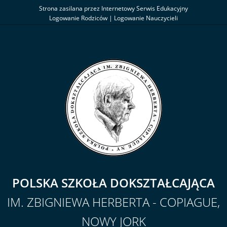
Strona zasilana przez Internetowy Serwis Edukacyjny
Logowanie Rodziców
|
Logowanie Nauczycieli
POLSKA SZKOŁA DOKSZTAŁCAJĄCA
IM. ZBIGNIEWA HERBERTA - COPIAGUE,
NOWY JORK