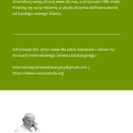
stransferuj swoją stronę www do nas, a otrzymasz 10% zniżki.
Powołaj się na tą reklamę, a szkoła otrzyma dofinansowanie
od każdego nowego klienta.
Infromacje dot. stron www dla szkół, biznesów i reklam na
stronach Internetowego Serwisu Edukacyjnego:
internetowyserwisedukacyjny@gmail.com |
https://www.naszaszkola.org