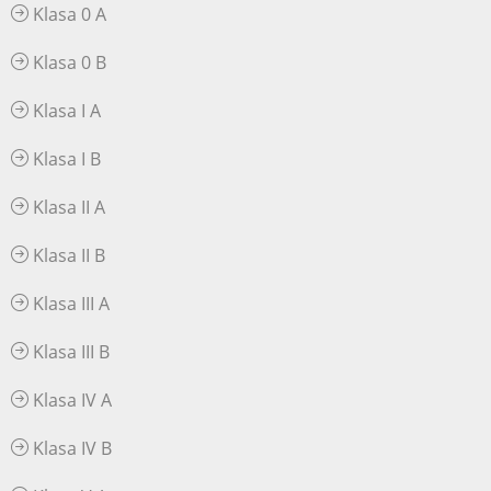
Klasa 0 A
Klasa 0 B
Klasa I A
Klasa I B
Klasa II A
Klasa II B
Klasa III A
Klasa III B
Klasa IV A
Klasa IV B