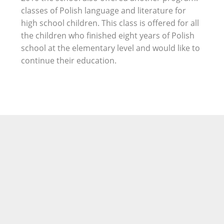
classes of Polish language and literature for
high school children. This class is offered for all
the children who finished eight years of Polish
school at the elementary level and would like to
continue their education.