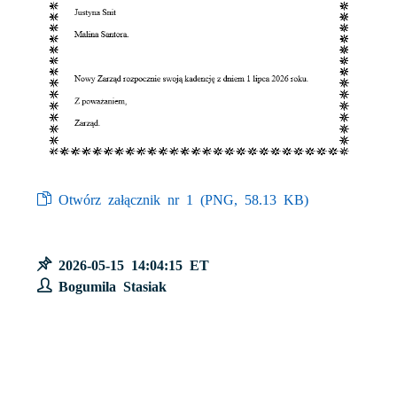
Otwórz załącznik nr 1 (
PNG
, 58.13 KB)
2026-05-15 14:04:15 ET
Bogumila Stasiak