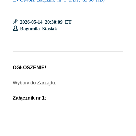
2026-05-14 20:30:09 ET
Bogumila Stasiak
OGŁOSZENIE!
Wybory do Zarządu.
Załącznik nr 1: