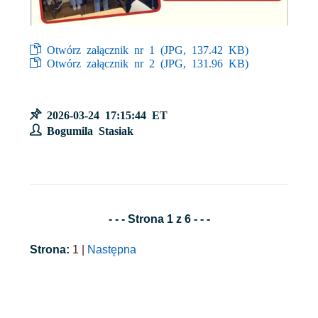
Otwórz załącznik nr 1 (
JPG
, 137.42 KB)
Otwórz załącznik nr 2 (
JPG
, 131.96 KB)
2026-03-24 17:15:44 ET
Bogumila Stasiak
- - - Strona 1 z 6 - - -
Strona:
1 |
Następna