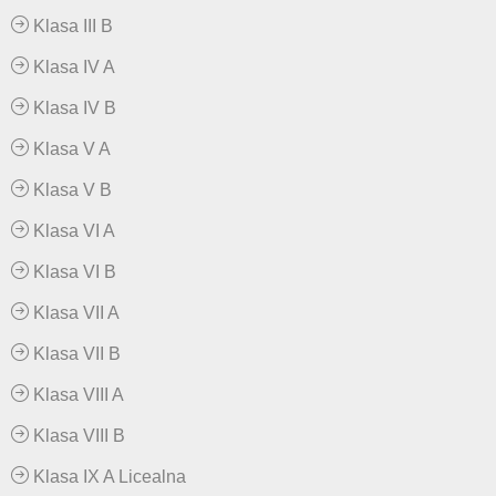
Klasa III B
Klasa IV A
Klasa IV B
Klasa V A
Klasa V B
Klasa VI A
Klasa VI B
Klasa VII A
Klasa VII B
Klasa VIII A
Klasa VIII B
Klasa IX A Licealna