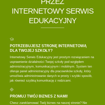
PRZEZ
INTERNETOWY SERWIS
EDUKACYJNY
POTRZEBUJESZ STRONĘ INTERNETOWĄ
DLA TWOJEJ SZKOŁY?
Internetowy Serwis Edukacyjny jest prostym rozwiązaniem na
usprawnienie działalności Twojej szkoły pod względem
administracyjnym, komunikacyjnym i mobilnym. System ten
oferuje panel administracyjny dla pracowników szkoły, który
umożliwia administrowanie danych w prosty i szybki sposób,
jak również szybką komunikację z rodzicami.
PROMUJ TWÓJ BIZNES Z NAMI!
Chesz zareklamować Twój biznes na naszej stronie? Nie