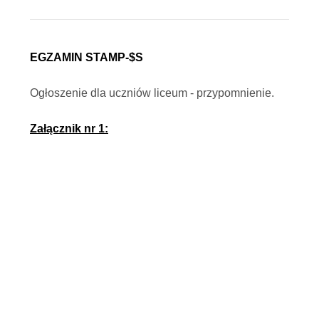
EGZAMIN STAMP-$S
Ogłoszenie dla uczniów liceum - przypomnienie.
Załącznik nr 1: