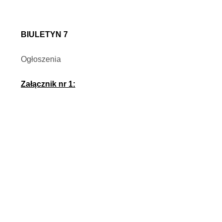
BIULETYN 7
Ogłoszenia
Załącznik nr 1: