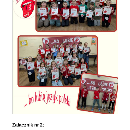
Załącznik nr 2: