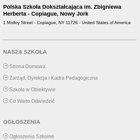
Polska Szkoła Dokształcająca im. Zbigniewa
Herberta - Copiague, Nowy Jork
1 Molloy Street - Copiague, NY 11726 - United States of America
NASZA SZKOŁA
Strona Domowa
Zarząd, Dyrekcja i Kadra Pedagogiczna
Szkoła w Obiektywie
Co Warto Odwiedzić
OGŁOSZENIA
Ogłoszenia Szkolne