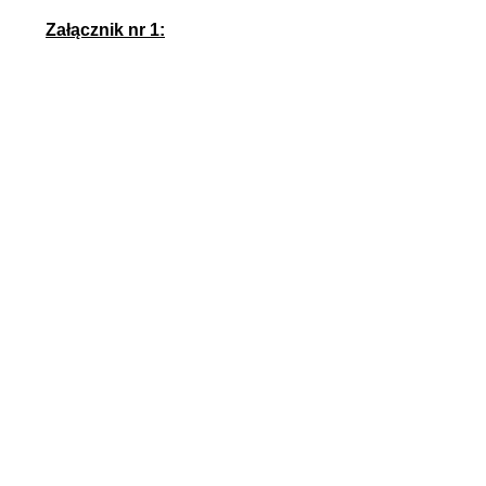
Załącznik nr 1: