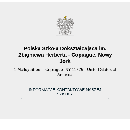
Polska Szkoła Dokształcająca im.
Zbigniewa Herberta - Copiague, Nowy
Jork
1 Molloy Street - Copiague, NY 11726 - United States of
America
INFORMACJE KONTAKTOWE NASZEJ
SZKOŁY