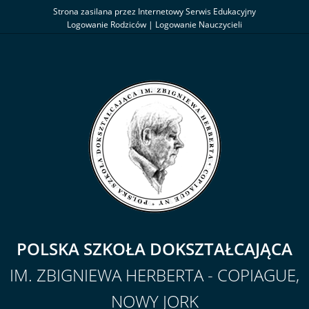
Strona zasilana przez Internetowy Serwis Edukacyjny
Logowanie Rodziców
|
Logowanie Nauczycieli
POLSKA SZKOŁA DOKSZTAŁCAJĄCA
IM. ZBIGNIEWA HERBERTA - COPIAGUE,
NOWY JORK