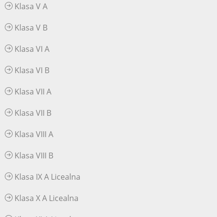
Klasa V A
Klasa V B
Klasa VI A
Klasa VI B
Klasa VII A
Klasa VII B
Klasa VIII A
Klasa VIII B
Klasa IX A Licealna
Klasa X A Licealna