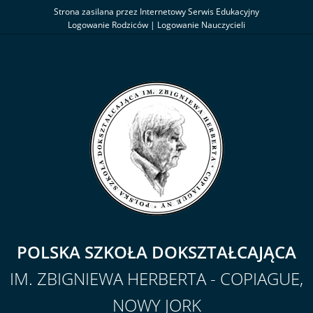
Strona zasilana przez Internetowy Serwis Edukacyjny
Logowanie Rodziców
|
Logowanie Nauczycieli
POLSKA SZKOŁA DOKSZTAŁCAJĄCA
IM. ZBIGNIEWA HERBERTA - COPIAGUE,
NOWY JORK