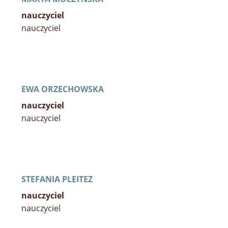
nauczyciel
nauczyciel
EWA ORZECHOWSKA
nauczyciel
nauczyciel
STEFANIA PLEITEZ
nauczyciel
nauczyciel