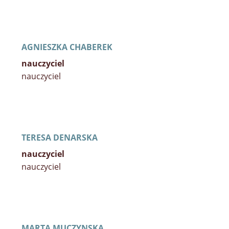
AGNIESZKA CHABEREK
nauczyciel
nauczyciel
TERESA DENARSKA
nauczyciel
nauczyciel
MARTA MUCZYNSKA