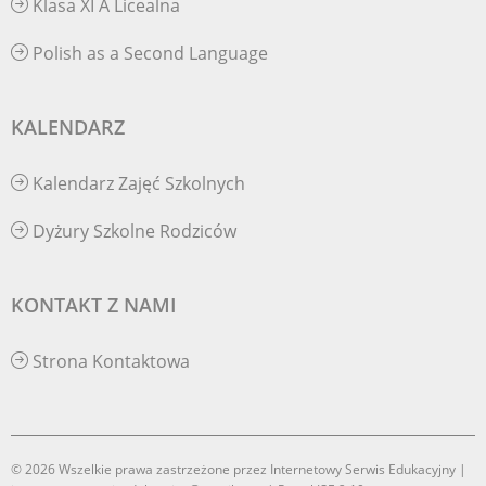
Klasa XI A Licealna
Polish as a Second Language
KALENDARZ
Kalendarz Zajęć Szkolnych
Dyżury Szkolne Rodziców
KONTAKT Z NAMI
Strona Kontaktowa
© 2026 Wszelkie prawa zastrzeżone przez Internetowy Serwis Edukacyjny |