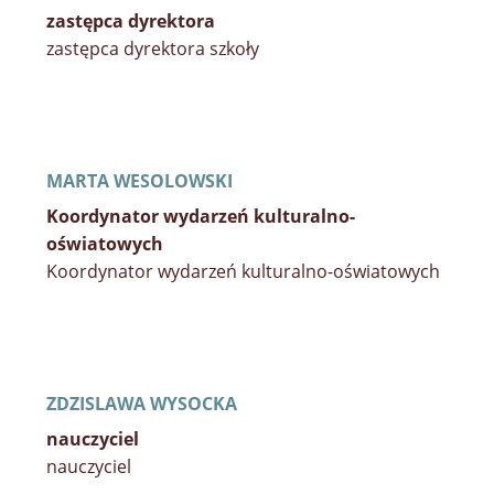
zastępca dyrektora
zastępca dyrektora szkoły
MARTA WESOLOWSKI
Koordynator wydarzeń kulturalno-
oświatowych
Koordynator wydarzeń kulturalno-oświatowych
ZDZISLAWA WYSOCKA
nauczyciel
nauczyciel