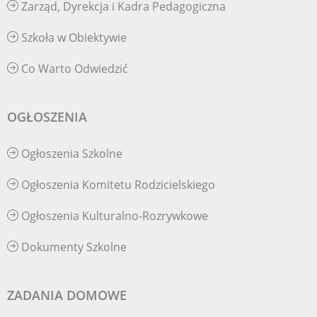
Zarząd, Dyrekcja i Kadra Pedagogiczna
Szkoła w Obiektywie
Co Warto Odwiedzić
OGŁOSZENIA
Ogłoszenia Szkolne
Ogłoszenia Komitetu Rodzicielskiego
Ogłoszenia Kulturalno-Rozrywkowe
Dokumenty Szkolne
ZADANIA DOMOWE