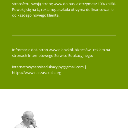
stransferuj swoją stronę www do nas, a otrzymasz 10% zniżki.
Powołaj się na tą reklamę, a szkoła otrzyma dofinansowanie
od każdego nowego klienta.
Infromacje dot. stron www dla szkół, biznesów i reklam na
stronach Internetowego Serwisu Edukacyjnego:
internetowyserwisedukacyjny@gmail.com |
https://www.naszaszkola.org