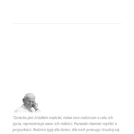
"Dziecko jest źródłem nadziei, mówi ono rodzicom o celu ich
życia, reprezentuje owoc ich miłości. Pozwala również myśleć o
przyszłości. Rodzice żyją dla dzieci, dla nich pracują i trudzą się.