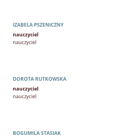
IZABELA PSZENICZNY
nauczyciel
nauczyciel
DOROTA RUTKOWSKA
nauczyciel
nauczyciel
BOGUMILA STASIAK