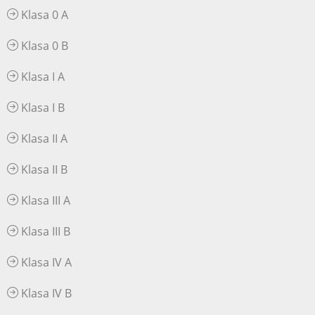
Klasa 0 A
Klasa 0 B
Klasa I A
Klasa I B
Klasa II A
Klasa II B
Klasa III A
Klasa III B
Klasa IV A
Klasa IV B