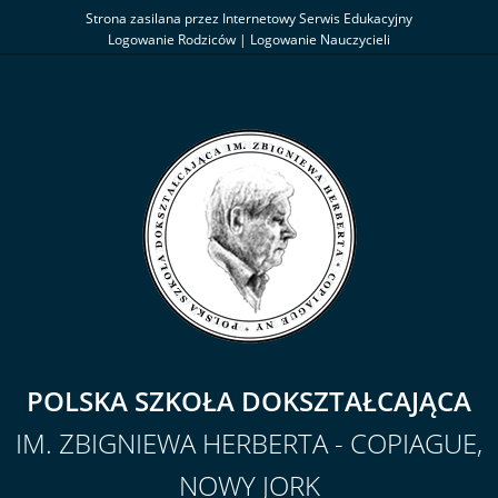
Strona zasilana przez Internetowy Serwis Edukacyjny
Logowanie Rodziców
|
Logowanie Nauczycieli
POLSKA SZKOŁA DOKSZTAŁCAJĄCA
IM. ZBIGNIEWA HERBERTA - COPIAGUE,
NOWY JORK