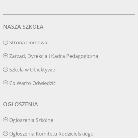
NASZA SZKOŁA
Strona Domowa
Zarząd, Dyrekcja i Kadra Pedagogiczna
Szkoła w Obiektywie
Co Warto Odwiedzić
OGŁOSZENIA
Ogłoszenia Szkolne
Ogłoszenia Komitetu Rodzicielskiego