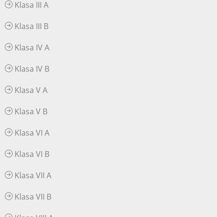
Klasa III A
Klasa III B
Klasa IV A
Klasa IV B
Klasa V A
Klasa V B
Klasa VI A
Klasa VI B
Klasa VII A
Klasa VII B