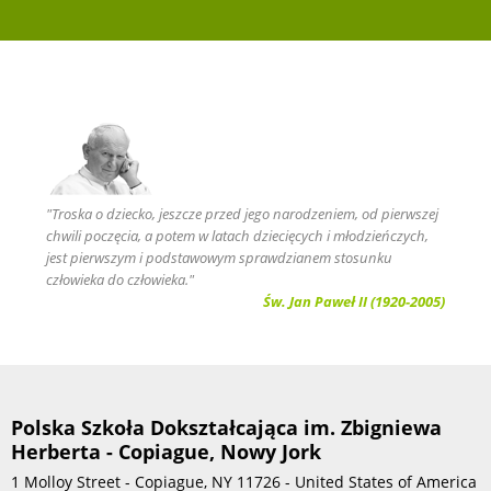
"Troska o dziecko, jeszcze przed jego narodzeniem, od pierwszej
chwili poczęcia, a potem w latach dziecięcych i młodzieńczych,
jest pierwszym i podstawowym sprawdzianem stosunku
człowieka do człowieka."
Św. Jan Paweł II (1920-2005)
Polska Szkoła Dokształcająca im. Zbigniewa
Herberta - Copiague, Nowy Jork
1 Molloy Street - Copiague, NY 11726 - United States of America