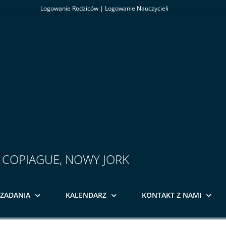
Logowanie Rodziców
|
Logowanie Nauczycieli
- COPIAGUE, NOWY JORK
ZADANIA
KALENDARZ
KONTAKT Z NAMI