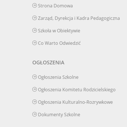
Strona Domowa
Zarząd, Dyrekcja i Kadra Pedagogiczna
Szkoła w Obiektywie
Co Warto Odwiedzić
OGŁOSZENIA
Ogłoszenia Szkolne
Ogłoszenia Komitetu Rodzicielskiego
Ogłoszenia Kulturalno-Rozrywkowe
Dokumenty Szkolne