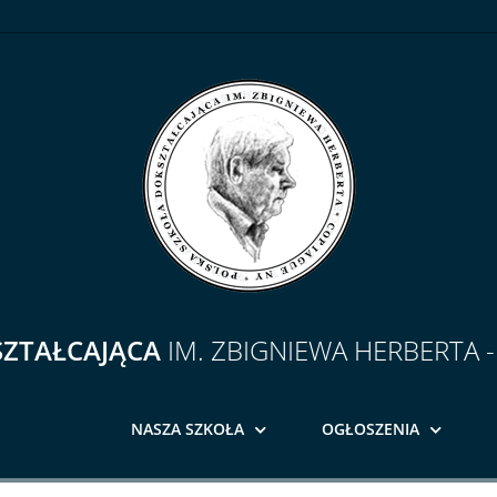
SZTAŁCAJĄCA
IM. ZBIGNIEWA HERBERTA 
NASZA SZKOŁA
OGŁOSZENIA