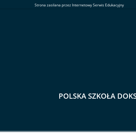
Strona zasilana przez Internetowy Serwis Edukacyjny
POLSKA SZKOŁA DOK