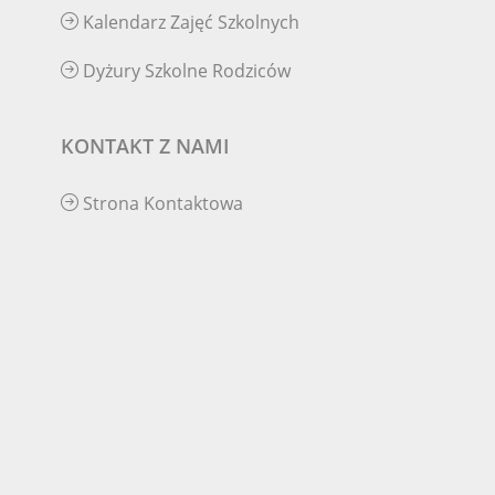
Kalendarz Zajęć Szkolnych
Dyżury Szkolne Rodziców
KONTAKT Z NAMI
Strona Kontaktowa